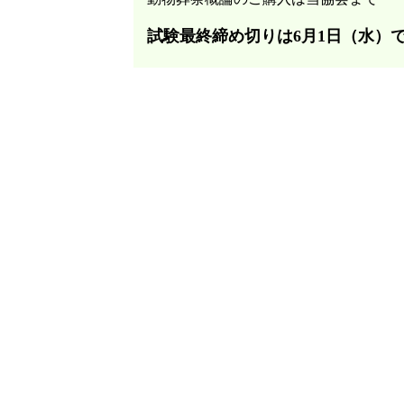
試験最終締め切りは6月1日（水）