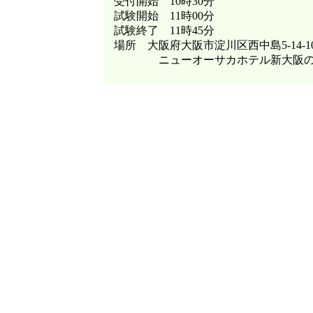
受付開始 10時30分
試験開始 11時00分
試験終了 11時45分
場所 大阪府大阪市淀川区西中島5-14-
ニューオーサカホテル新大阪の